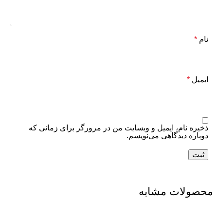
نام
*
ایمیل
*
ذخیره نام، ایمیل و وبسایت من در مرورگر برای زمانی که
دوباره دیدگاهی می‌نویسم.
محصولات مشابه