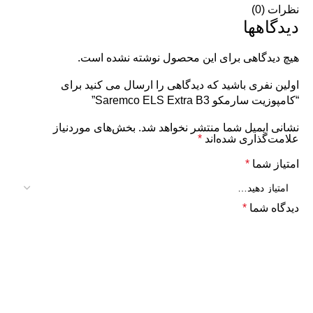
نظرات (0)
دیدگاهها
هیچ دیدگاهی برای این محصول نوشته نشده است.
اولین نفری باشید که دیدگاهی را ارسال می کنید برای
“کامپوزیت سارمکو Saremco ELS Extra B3”
نشانی ایمیل شما منتشر نخواهد شد.
بخش‌های موردنیاز
علامت‌گذاری شده‌اند
*
امتیاز شما
*
دیدگاه شما
*