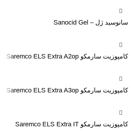
سانوسید ژل – Sanocid Gel
کامپوزیت سارمکو Saremco ELS Extra A2op
کامپوزیت سارمکو Saremco ELS Extra A3op
کامپوزیت سارمکو Saremco ELS Extra IT