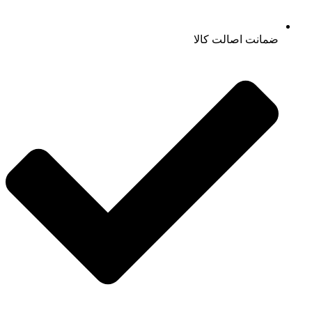
ضمانت اصالت کالا