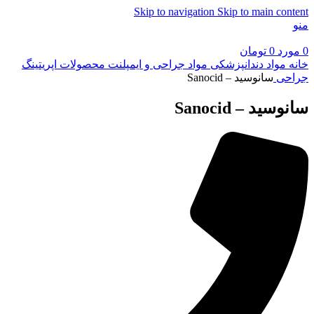
Skip to navigation
Skip to main content
منو
0
مورد
0
تومان
خانه
مواد دندانپزشکی
مواد جراحی و ایمپلنت
محصولات اپریتینگ
جراحی
سانوسید – Sanocid
سانوسید – Sanocid