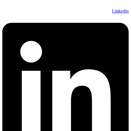
Linkedin