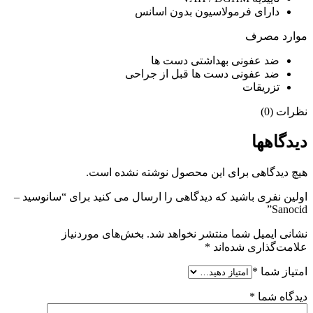
دارای فرمولاسیون بدون اسانس
موارد مصرف
ضد عفونی بهداشتی دست ها
ضد عفونی دست ها قبل از جراحی
تزریقات
نظرات (0)
دیدگاهها
هیچ دیدگاهی برای این محصول نوشته نشده است.
اولین نفری باشید که دیدگاهی را ارسال می کنید برای “سانوسید –
Sanocid”
نشانی ایمیل شما منتشر نخواهد شد.
بخش‌های موردنیاز
علامت‌گذاری شده‌اند
*
امتیاز شما
*
دیدگاه شما
*