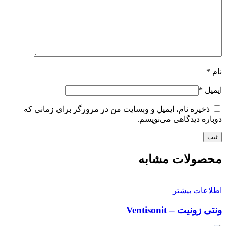
نام
*
ایمیل
*
ذخیره نام، ایمیل و وبسایت من در مرورگر برای زمانی که
دوباره دیدگاهی می‌نویسم.
محصولات مشابه
اطلاعات بیشتر
ونتی زونیت – Ventisonit