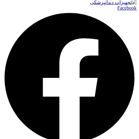
Facebook